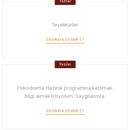
Yazılar
Teşekkürler.
OKUMAYA DEVAM ET
Yazılar
Psikodrama Hazırlık programına katılmak,
bilgi almak istiyorum. Saygılarımla.
OKUMAYA DEVAM ET