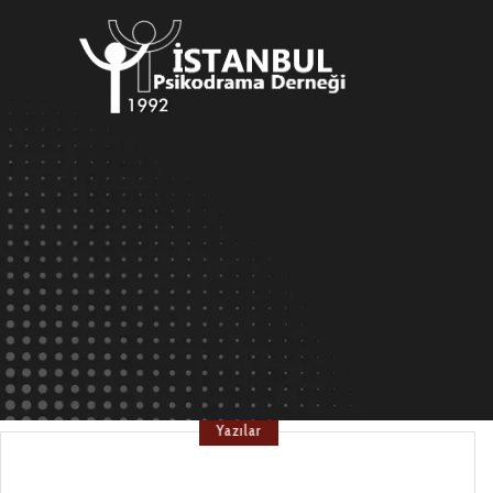
Yazılar