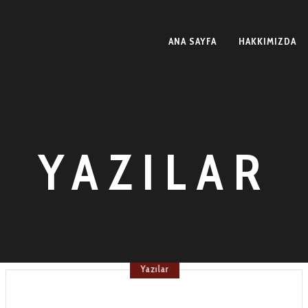
ANA SAYFA
HAKKIMIZDA
YAZILAR
Yazılar