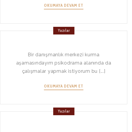
OKUMAYA DEVAM ET
Yazılar
Bir danışmanlık merkezi kurma
aşamasındayım psikodrama alanında da
çalışmalar yapmak istiyorum bu [...]
OKUMAYA DEVAM ET
Yazılar