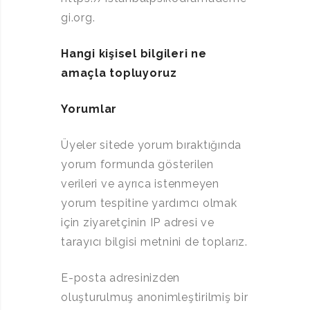
gi.org.
Hangi kişisel bilgileri ne
amaçla topluyoruz
Yorumlar
Üyeler sitede yorum bıraktığında
yorum formunda gösterilen
verileri ve ayrıca istenmeyen
yorum tespitine yardımcı olmak
için ziyaretçinin IP adresi ve
tarayıcı bilgisi metnini de toplarız.
E-posta adresinizden
oluşturulmuş anonimleştirilmiş bir