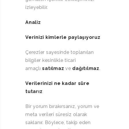
izleyebilir.
Analiz
Verinizi kimlerle paylaşıyoruz
Çerezler sayesinde toplanılan
bilgiler kesinlikle ticari
amaçlı
satılmaz
ve
dağıtılmaz
.
Verilerinizi ne kadar süre
tutarız
Bir yorum bırakırsanız, yorum ve
meta verileri süresiz olarak
saklanır. Böylece, takip eden