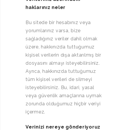
haklarınız neler
Bu sitede bir hesabınız veya
yorumlarınız varsa, bize
sağladığınız veriler dahil olmak
üzere, hakkınızda tuttuğumuz
kişisel verilerin dışa aktarılmış bir
dosyasını almayı isteyebilirsiniz.
Ayrıca, hakkınızda tuttuğumuz
tüm kişisel verileri de silmeyi
isteyebilirsiniz. Bu, idari, yasal
veya güvenlik amaçlarına uymak
zorunda olduğumuz hiçbir veriyi
içermez.
Verinizi nereye gönderiyoruz