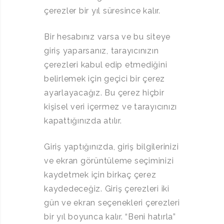
çerezler bir yıl süresince kalır.
Bir hesabınız varsa ve bu siteye
giriş yaparsanız, tarayıcınızın
çerezleri kabul edip etmediğini
belirlemek için geçici bir çerez
ayarlayacağız. Bu çerez hiçbir
kişisel veri içermez ve tarayıcınızı
kapattığınızda atılır.
Giriş yaptığınızda, giriş bilgilerinizi
ve ekran görüntüleme seçiminizi
kaydetmek için birkaç çerez
kaydedeceğiz. Giriş çerezleri iki
gün ve ekran seçenekleri çerezleri
bir yıl boyunca kalır. “Beni hatırla”