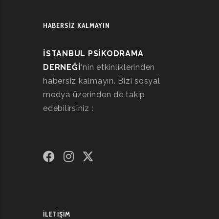
HABERSİZ KALMAYIN
İSTANBUL PSİKODRAMA
DERNEĞİ
‘nin etkinliklerinden
habersiz kalmayın. Bizi sosyal
medya üzerinden de takip
edebilirsiniz :
İLETIŞIM