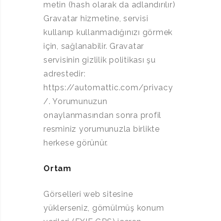
metin (hash olarak da adlandırılır)
Gravatar hizmetine, servisi
kullanıp kullanmadığınızı görmek
için, sağlanabilir. Gravatar
servisinin gizlilik politikası şu
adrestedir:
https://automattic.com/privacy
/. Yorumunuzun
onaylanmasından sonra profil
resminiz yorumunuzla birlikte
herkese görünür.
Ortam
Görselleri web sitesine
yüklerseniz, gömülmüş konum