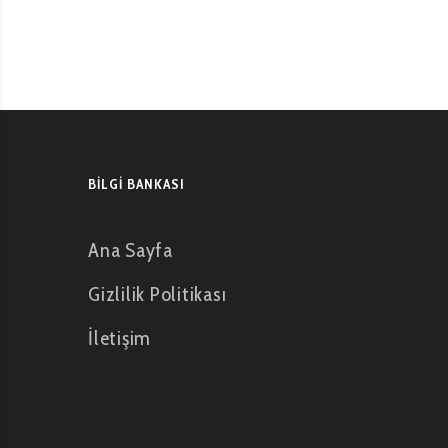
BILGI BANKASI
Ana Sayfa
Gizlilik Politikası
İletişim