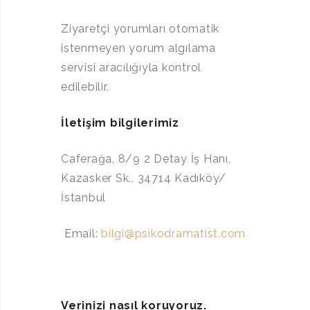
Ziyaretçi yorumları otomatik
istenmeyen yorum algılama
servisi aracılığıyla kontrol
edilebilir.
İletişim bilgilerimiz
Caferağa, 8/9 2 Detay İş Hanı,
Kazasker Sk., 34714 Kadıköy/
İstanbul
Email:
bilgi@psikodramatist.com
Verinizi nasıl koruyoruz.