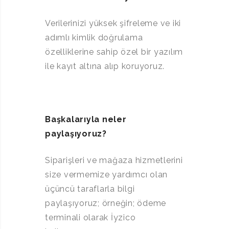
Verilerinizi yüksek şifreleme ve iki
adımlı kimlik doğrulama
özelliklerine sahip özel bir yazılım
ile kayıt altına alıp koruyoruz.
Başkalarıyla neler
paylaşıyoruz?
Siparişleri ve mağaza hizmetlerini
size vermemize yardımcı olan
üçüncü taraflarla bilgi
paylaşıyoruz; örneğin; ödeme
terminali olarak İyzico