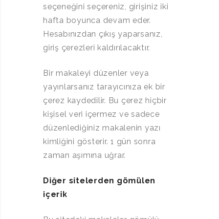
seçeneğini seçereniz, girişiniz iki
hafta boyunca devam eder.
Hesabınızdan çıkış yaparsanız,
giriş çerezleri kaldırılacaktır.
Bir makaleyi düzenler veya
yayınlarsanız tarayıcınıza ek bir
çerez kaydedilir. Bu çerez hiçbir
kişisel veri içermez ve sadece
düzenlediğiniz makalenin yazı
kimliğini gösterir. 1 gün sonra
zaman aşımına uğrar.
Diğer sitelerden gömülen
içerik