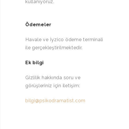
kullanıyoruz.
Ödemeler
Havale ve İyzico ödeme terminali
ile gerçekleştirilmektedir.
Ek bilgi
Gizlilik hakkında soru ve
görüşleriniz için iletişim:
bilgi@psikodramatist.com