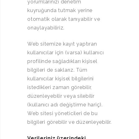
yorumlarınızı denetim
kuyruğunda tutmak yerine
otomatik olarak tanıyabilir ve
onaylayabiliriz.
Web sitemize kayıt yaptıran
kullanıcılar için (varsa) kullanıcı
profilinde sağladıkları kişisel
bilgileri de saklarız. Tüm
kullanıcılar kişisel bilgilerini
istedikleri zaman görebilir,
düzenleyebilir veya silebilir
(kullanıcı adı değiştirme hariç).
Web sitesi yöneticileri de bu
bilgileri görebilir ve düzenleyebilir.
Verileriniz üzerindeki