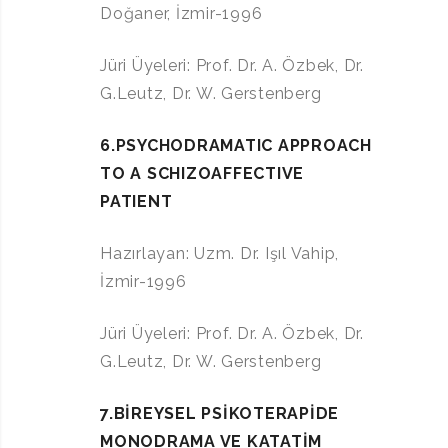
Doğaner, İzmir-1996
Jüri Üyeleri: Prof. Dr. A. Özbek, Dr.
G.Leutz, Dr. W. Gerstenberg
6.PSYCHODRAMATIC APPROACH
TO A SCHIZOAFFECTIVE
PATIENT
Hazırlayan: Uzm. Dr. Işıl Vahip,
İzmir-1996
Jüri Üyeleri: Prof. Dr. A. Özbek, Dr.
G.Leutz, Dr. W. Gerstenberg
7.BİREYSEL PSİKOTERAPİDE
MONODRAMA VE KATATİM