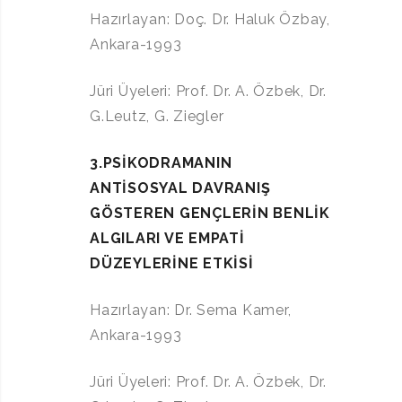
Hazırlayan: Doç. Dr. Haluk Özbay,
Ankara-1993
Jüri Üyeleri: Prof. Dr. A. Özbek, Dr.
G.Leutz, G. Ziegler
3.PSİKODRAMANIN
ANTİSOSYAL DAVRANIŞ
GÖSTEREN GENÇLERİN BENLİK
ALGILARI VE EMPATİ
DÜZEYLERİNE ETKİSİ
Hazırlayan: Dr. Sema Kamer,
Ankara-1993
Jüri Üyeleri: Prof. Dr. A. Özbek, Dr.