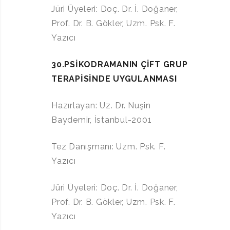
Jüri Üyeleri: Doç. Dr. İ. Doğaner,
Prof. Dr. B. Gökler, Uzm. Psk. F.
Yazıcı
30.PSİKODRAMANIN ÇİFT GRUP
TERAPİSİNDE UYGULANMASI
Hazırlayan: Uz. Dr. Nuşin
Baydemir, İstanbul-2001
Tez Danışmanı: Uzm. Psk. F.
Yazıcı
Jüri Üyeleri: Doç. Dr. İ. Doğaner,
Prof. Dr. B. Gökler, Uzm. Psk. F.
Yazıcı