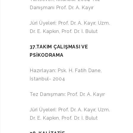
Danışmanı Prof. Dr. A. Kayır
Jüri Üyeleri: Prof. Dr. A. Kayır, Uzm.
Dr. E. Kapkın, Prof. Dr. I. Bulut
37.TAKIM ÇALIŞMASI VE
PSİKODRAMA
Hazırlayan: Psk. H. Fatih Dane,
İstanbul- 2004
Tez Danışmanı: Prof. Dr. A. Kayır
Jüri Üyeleri: Prof. Dr. A. Kayır, Uzm.
Dr. E. Kapkın, Prof. Dr. I. Bulut