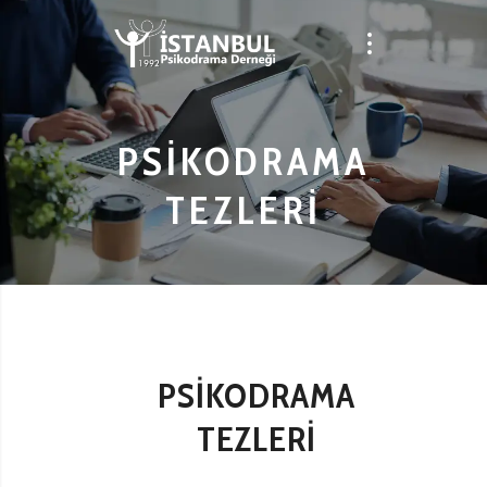
PSIKODRAMA
TEZLERI
PSİKODRAMA
TEZLERİ