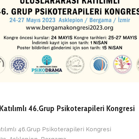
Katılımlı 46.Grup Psikoterapileri Kongresi
tılımlı 46.Grup Psikoterapileri Kongresi