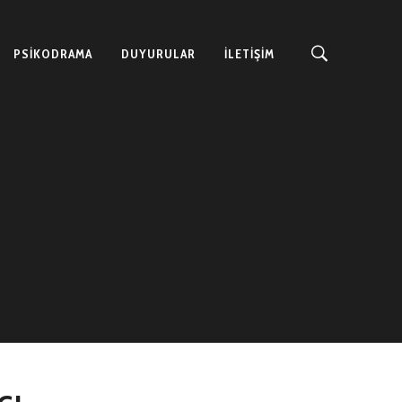
PSIKODRAMA
DUYURULAR
İLETİŞİM