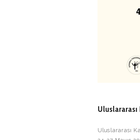
Uluslararası 
Uluslararası Ka