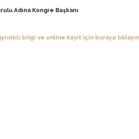
rulu Adına Kongre Başkanı
Ayrıntılı bilgi ve online kayıt için buraya tıklayın