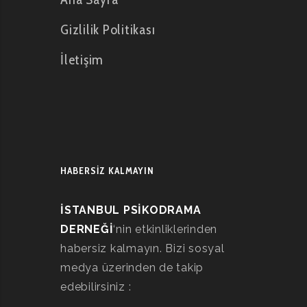
Gizlilik Politikası
İletişim
HABERSİZ KALMAYIN
İSTANBUL PSİKODRAMA
DERNEĞİ
‘nin etkinliklerinden
habersiz kalmayın. Bizi sosyal
medya üzerinden de takip
edebilirsiniz :