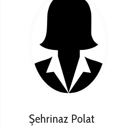
Şehrinaz Polat