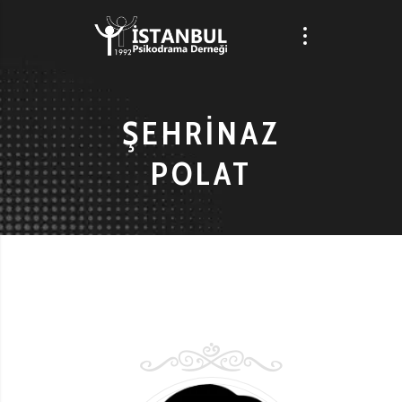
ŞEHRINAZ
POLAT