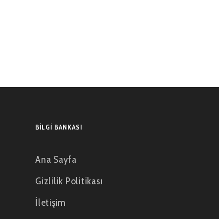
BILGI BANKASI
Ana Sayfa
Gizlilik Politikası
İletişim