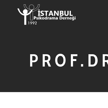
PROF.D