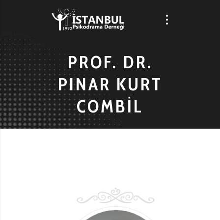
PROF. DR.
PINAR KURT
COMBİL