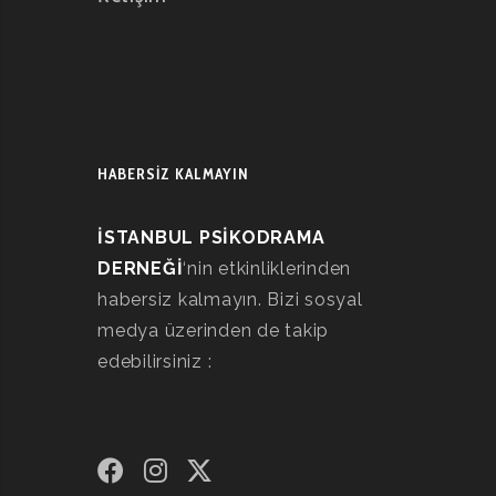
HABERSİZ KALMAYIN
İSTANBUL PSİKODRAMA
DERNEĞİ
‘nin etkinliklerinden
habersiz kalmayın. Bizi sosyal
medya üzerinden de takip
edebilirsiniz :