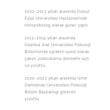
2002–2013 yılları arasında Dokuz
Eylül Üniversitesi Hastanesi’nde
nöropsikolog olarak görev yaptı.
2013–2019 yılları arasında
İstanbul Arel Üniversitesi Psikoloji
Bölümü’nde öğretim üyesi olarak
çalıştı, psikodrama derslerini açtı
ve yürüttü.
2020–2023 yılları arasında İzmir
Demokrasi Üniversitesi Psikoloji
Bölüm Başkanlığı görevini
yürüttü.