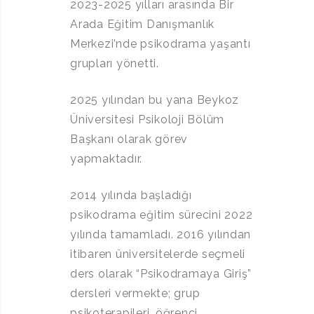
2023-2025 yılları arasında Bir
Arada Eğitim Danışmanlık
Merkezi’nde psikodrama yaşantı
grupları yönetti.
2025 yılından bu yana Beykoz
Üniversitesi Psikoloji Bölüm
Başkanı olarak görev
yapmaktadır.
2014 yılında başladığı
psikodrama eğitim sürecini 2022
yılında tamamladı. 2016 yılından
itibaren üniversitelerde seçmeli
ders olarak “Psikodramaya Giriş”
dersleri vermekte; grup
psikoterapileri, öğrenci