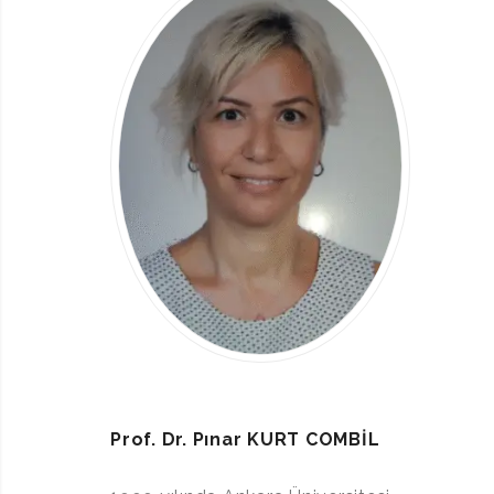
Prof. Dr. Pınar KURT COMBİL