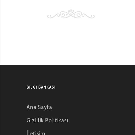
BILGI BANKASI
Ana Sayfa
Gizlilik Politikası
İletişim