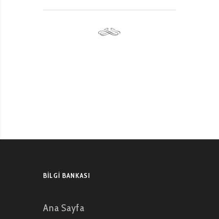
BILGI BANKASI
Ana Sayfa