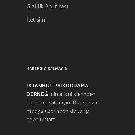
Gizlilik Politikası
İletişim
HABERSİZ KALMAYIN
İSTANBUL PSİKODRAMA
DERNEĞİ
‘nin etkinliklerinden
habersiz kalmayın. Bizi sosyal
medya üzerinden de takip
edebilirsiniz :